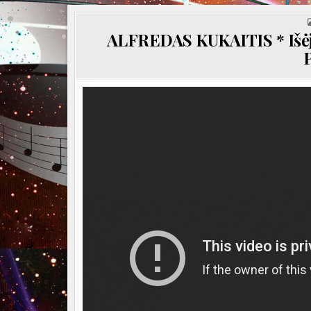
ALFREDAS KUKAITIS * Išėj