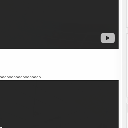
oooooooooooooooooo