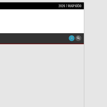
2026 7 RUGPJŪČIO