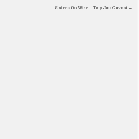
Sisters On Wire – Taip Jau Gavosi →