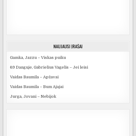
NAUJAUSI ĮRAŠAI
Gamka, Jazzu – Viskas puiku
69 Danguje, Gabrielius Vagelis – Jei leisi
Vaidas Baumila – Apžavai
Vaidas Baumila – Bum Ajajai
Jurga, Jovani – Nebijok